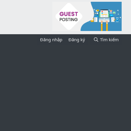
Đăng nhập
Đăng ký
Tìm kiếm