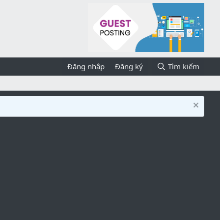
Đăng nhập
Đăng ký
Tìm kiếm