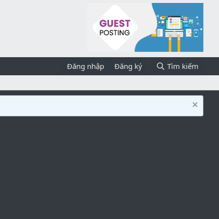
Đăng nhập
Đăng ký
Tìm kiếm