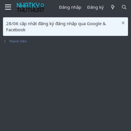
Đăng nhập
Đăng ký
28/06 cập nhật đăng ký đăng nhập qua Google &
Facebook
Thành Viên