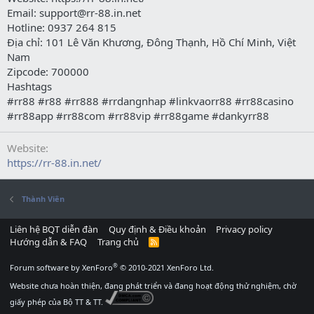
Email: support@rr-88.in.net
Hotline: 0937 264 815
Địa chỉ: 101 Lê Văn Khương, Đông Thạnh, Hồ Chí Minh, Việt
Nam
Zipcode: 700000
Hashtags
#rr88 #r88 #rr888 #rrdangnhap #linkvaorr88 #rr88casino
#rr88app #rr88com #rr88vip #rr88game #dankyrr88
Website
https://rr-88.in.net/
Thành Viên
Liên hệ BQT diễn đàn
Quy định & Điều khoản
Privacy policy
Hướng dẫn & FAQ
Trang chủ
R
S
S
®
Forum software by XenForo
© 2010-2021 XenForo Ltd.
Website chưa hoàn thiện, đang phát triển và đang hoạt động thử nghiệm, chờ
giấy phép của Bộ TT & TT.