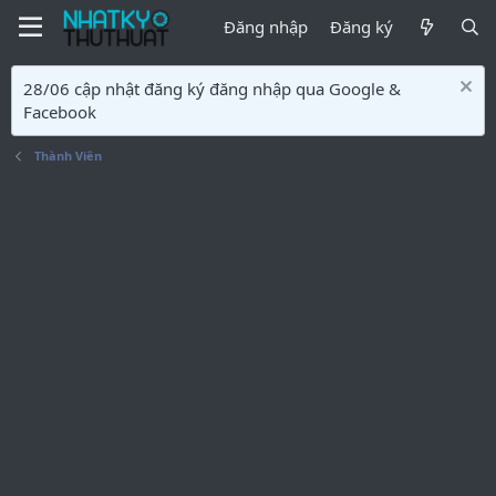
Đăng nhập
Đăng ký
28/06 cập nhật đăng ký đăng nhập qua Google &
Facebook
Thành Viên