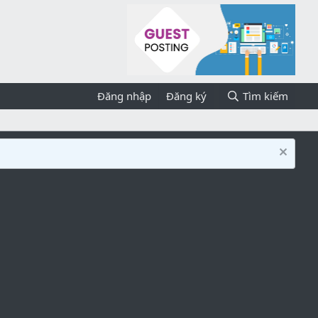
Đăng nhập
Đăng ký
Tìm kiếm