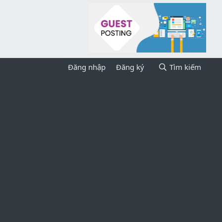
Đăng nhập
Đăng ký
Tìm kiếm