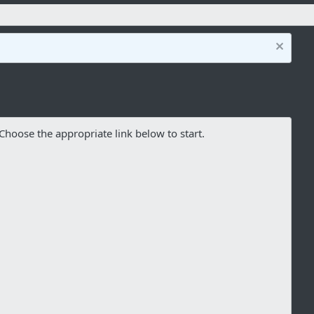
Choose the appropriate link below to start.