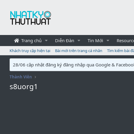
Trang chủ
Diễn Đàn
Tin Mới
Resourc
Khách truy cập hiện tại
Bài mới trên trang cá nhân
Tìm kiếm bài đ
28/06 cập nhật đăng ký đăng nhập qua Google & Faceboo
Thành Viên
s8uorg1