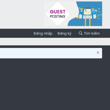
Đăng nhập
Đăng ký
Tìm kiếm