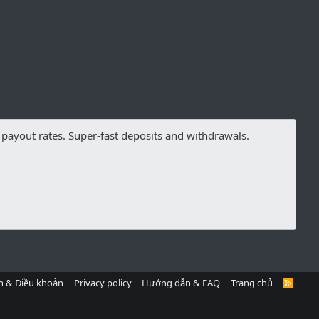
h payout rates. Super-fast deposits and withdrawals.
h & Điều khoản
Privacy policy
Hướng dẫn & FAQ
Trang chủ
R
S
S