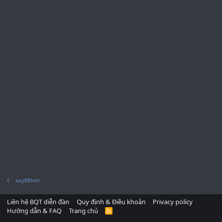
say88hot
Liên hệ BQT diễn đàn
Quy định & Điều khoản
Privacy policy
Hướng dẫn & FAQ
Trang chủ
R
S