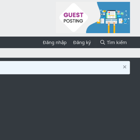
Đăng nhập
Đăng ký
Tìm kiếm