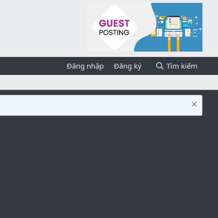
Đăng nhập
Đăng ký
Tìm kiếm