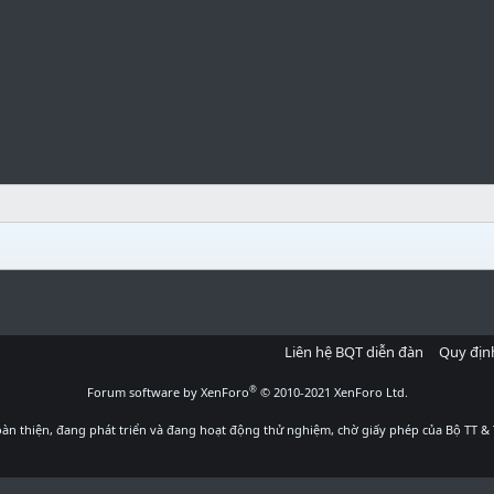
Liên hệ BQT diễn đàn
Quy địn
®
Forum software by XenForo
© 2010-2021 XenForo Ltd.
àn thiện, đang phát triển và đang hoạt động thử nghiệm, chờ giấy phép của Bộ TT & 