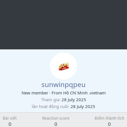
sunwinpqpeu
New member
·
From
Hồ Chí Minh .vietnam
Tham gia
28 July 2025
lần hoạt động cuối
28 July 2025
Bài viết
Reaction score
Điểm thành tích
0
0
0