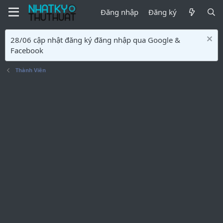
Đăng nhập
Đăng ký
28/06 cập nhật đăng ký đăng nhập qua Google &
Facebook
Thành Viên