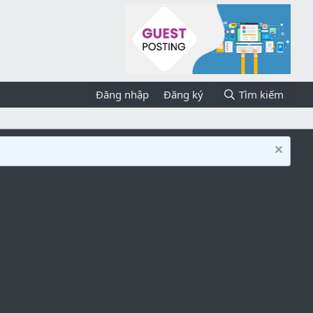
Đăng nhập
Đăng ký
Tìm kiếm