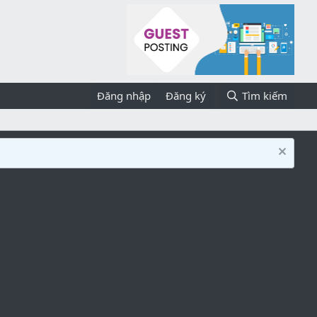
Đăng nhập
Đăng ký
Tìm kiếm