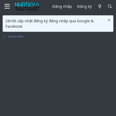
Đăng nhập
Đăng ký
28/06 cập nhật đăng ký đăng nhập qua Google &
Facebook
Thành Viên