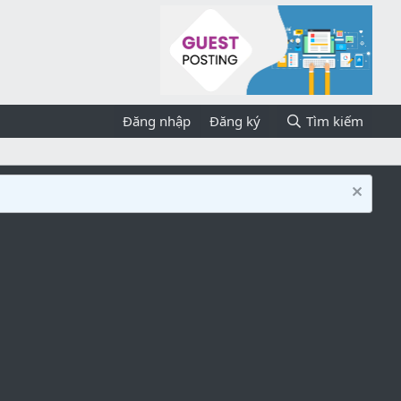
Đăng nhập
Đăng ký
Tìm kiếm