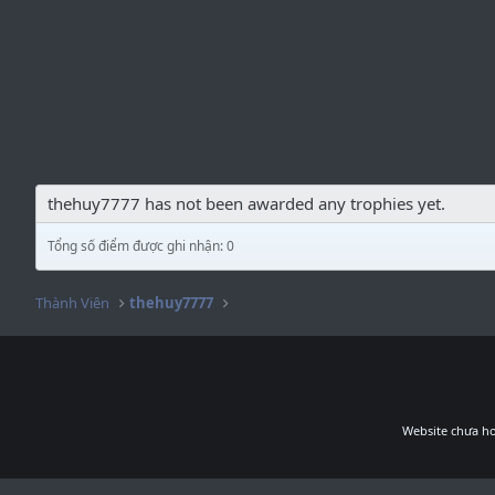
thehuy7777 has not been awarded any trophies yet.
Tổng số điểm được ghi nhận: 0
Thành Viên
thehuy7777
Website chưa ho