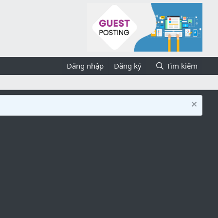
Đăng nhập
Đăng ký
Tìm kiếm