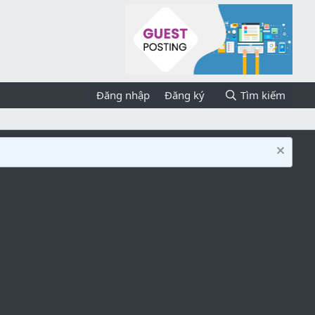
Đăng nhập
Đăng ký
Tìm kiếm