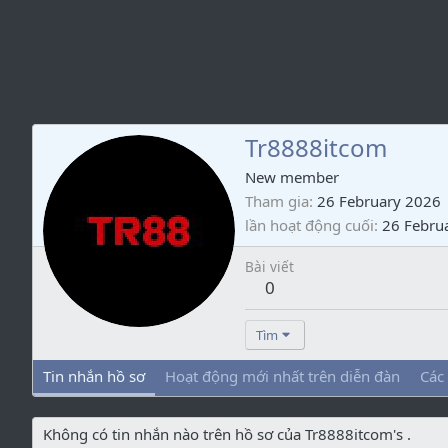
Tr8888itcom
New member
Tham gia
26 February 2026
lần hoạt động cuối
26 Febru
Bài viết
0
Tìm
Tin nhắn hồ sơ
Hoạt động mới nhất trên diễn đàn
Các
Không có tin nhắn nào trên hồ sơ của Tr8888itcom's .