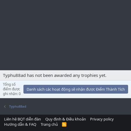
Typhu88ad has not been awarded any trophies yet.
Tổng số
điểm được
Danh sách các hoạt động sẽ nhận được Điểm Thành Tích
ghi nhận: 0
Typhu88ad
Liên hệ BQT diễn đàn
Quy định & Điều khoản
Privacy policy
Hướng dẫn & FAQ
Trang chủ
R
S