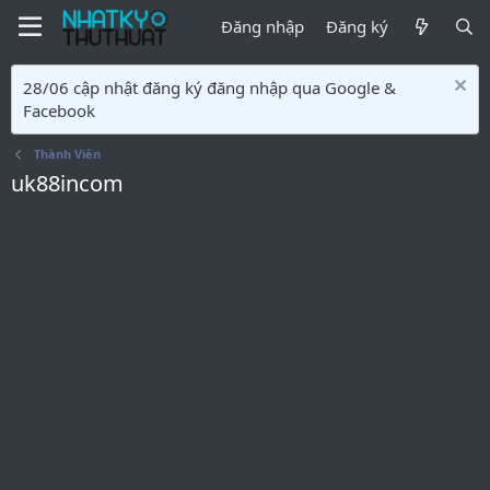
Đăng nhập
Đăng ký
28/06 cập nhật đăng ký đăng nhập qua Google &
Facebook
Thành Viên
uk88incom