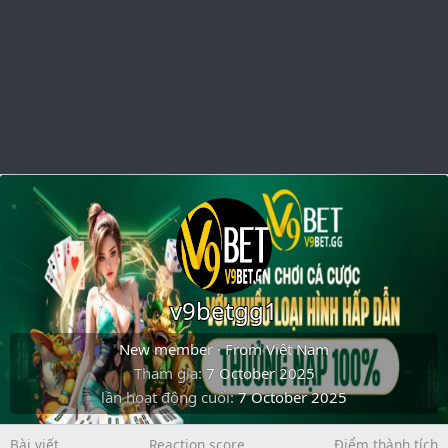
v9betgg1
New member
·
From
Việt Nam
Tham gia
7 October 2025
lần hoạt động cuối
7 October 2025
Bài viết
Reaction score
Điểm thành tích