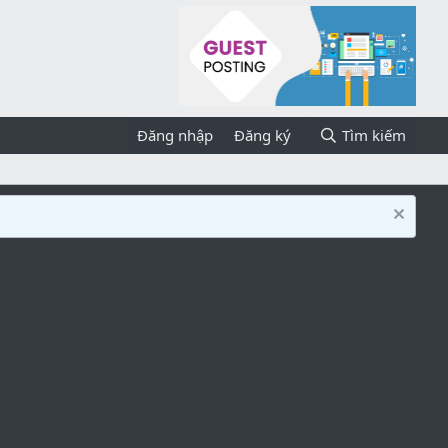
Đăng nhập
Đăng ký
Tìm kiếm