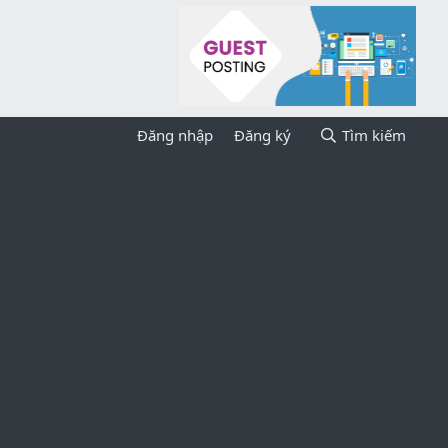
Đăng nhập
Đăng ký
Tìm kiếm