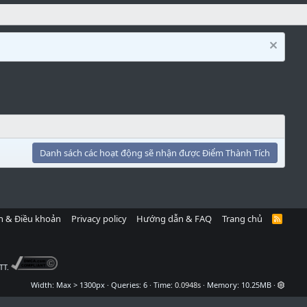
Danh sách các hoạt động sẽ nhận được Điểm Thành Tích
h & Điều khoản
Privacy policy
Hướng dẫn & FAQ
Trang chủ
R
S
S
TT.
Width
Queries
6
Time
0.0948s
Memory
10.25MB