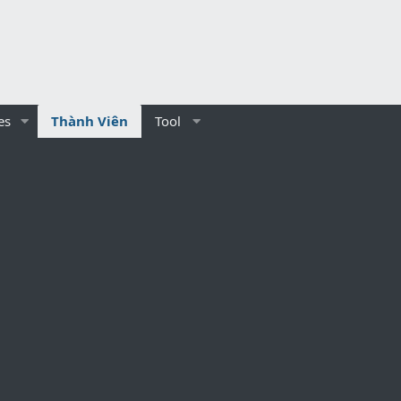
es
Thành Viên
Tool