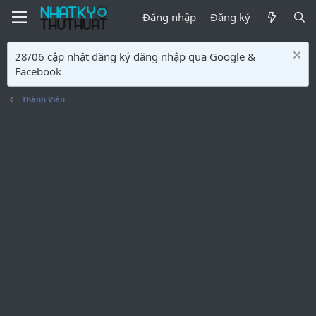
Đăng nhập
Đăng ký
28/06 cập nhật đăng ký đăng nhập qua Google &
Facebook
Thành Viên