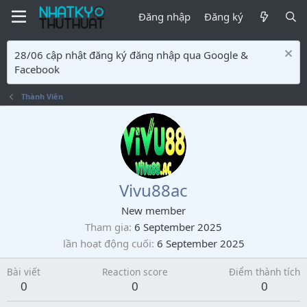
Đăng nhập
Đăng ký
28/06 cập nhật đăng ký đăng nhập qua Google &
Facebook
Thành Viên
Vivu88ac
New member
Tham gia
6 September 2025
lần hoạt động cuối
6 September 2025
Bài viết
Reaction score
Điểm thành tích
0
0
0