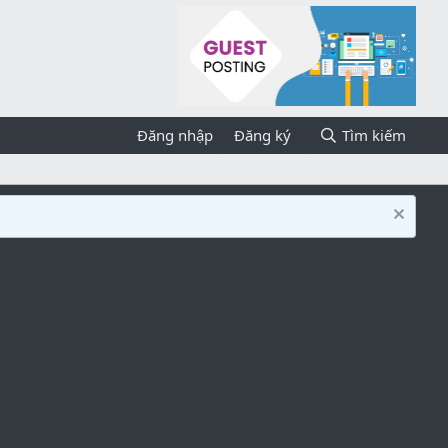
Đăng nhập
Đăng ký
Tìm kiếm