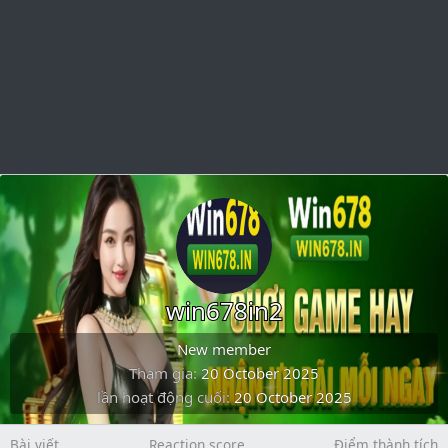
win678in2
New member
Tham gia
20 October 2025
lần hoạt động cuối
20 October 2025
Bài viết
Reaction score
Điểm thành tích