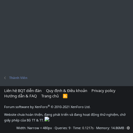
Thành Viên
Liên hệ BQT diễn đàn
Quy định & Điều khoản
Privacy policy
Hướng dẫn & FAQ
Trang chủ
R
S
S
®
Forum software by XenForo
© 2010-2021 XenForo Ltd.
Website chưa hoàn thiện, đang phát triển và đang hoạt động thử nghiệm, chờ
giấy phép của Bộ TT & TT.
Width
Queries
9
Time
0.1217s
Memory
14.86MB