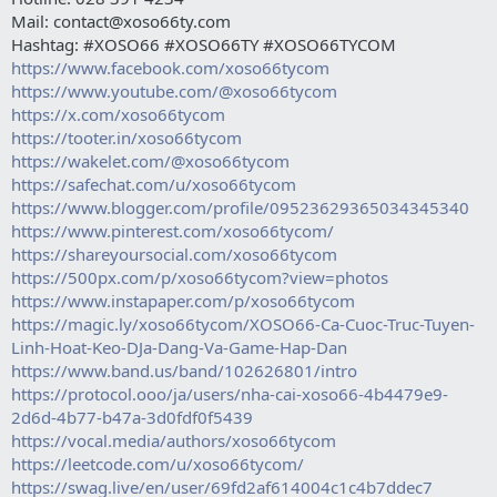
Mail: contact@xoso66ty.com
Hashtag: #XOSO66 #XOSO66TY #XOSO66TYCOM
https://www.facebook.com/xoso66tycom
https://www.youtube.com/@xoso66tycom
https://x.com/xoso66tycom
https://tooter.in/xoso66tycom
https://wakelet.com/@xoso66tycom
https://safechat.com/u/xoso66tycom
https://www.blogger.com/profile/09523629365034345340
https://www.pinterest.com/xoso66tycom/
https://shareyoursocial.com/xoso66tycom
https://500px.com/p/xoso66tycom?view=photos
https://www.instapaper.com/p/xoso66tycom
https://magic.ly/xoso66tycom/XOSO66-Ca-Cuoc-Truc-Tuyen-
Linh-Hoat-Keo-DJa-Dang-Va-Game-Hap-Dan
https://www.band.us/band/102626801/intro
https://protocol.ooo/ja/users/nha-cai-xoso66-4b4479e9-
2d6d-4b77-b47a-3d0fdf0f5439
https://vocal.media/authors/xoso66tycom
https://leetcode.com/u/xoso66tycom/
https://swag.live/en/user/69fd2af614004c1c4b7ddec7