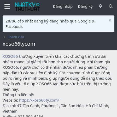
Đăng nhập
Đăng ký
28/06 cập nhật đăng ký đăng nhập qua Google &
Facebook
Thành Viên
xoso66tycom
XOSO66
thường xuyên triển khai các chương trình ưu đãi
nhằm mang lại giá trị tốt hơn cho người dùng. Khi tham gia
XOSO66, người chơi có thể nhận được nhiều phần thưởng
hấp dẫn từ các sự kiện định kỳ. Các chương trình được công
bố rõ ràng và minh bạch, giúp người dùng dễ dàng theo dõi.
Đây là yếu tố giúp XOSO66 tạo được sức hút trên thị trường
hiện nay.
Thông tin liên hệ:
Website:
https://xoso66ty.com/
Địa chỉ: 47 Tân Canh, Phường 1, Tân Sơn Hòa, Hồ Chí Minh,
Vietnam
Hotline: 028 391 4234