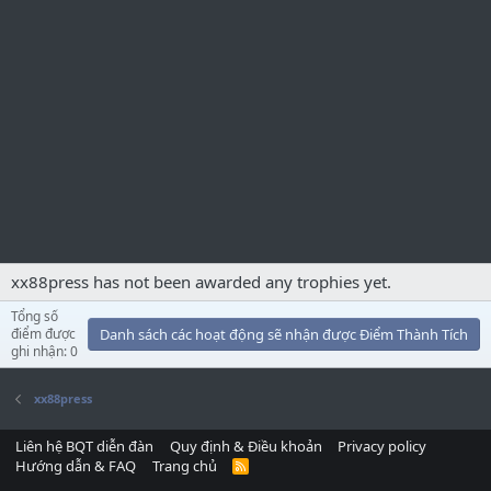
xx88press has not been awarded any trophies yet.
Tổng số
điểm được
Danh sách các hoạt động sẽ nhận được Điểm Thành Tích
ghi nhận: 0
xx88press
Liên hệ BQT diễn đàn
Quy định & Điều khoản
Privacy policy
Hướng dẫn & FAQ
Trang chủ
R
S