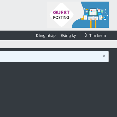
Đăng nhập
Đăng ký
Tìm kiếm