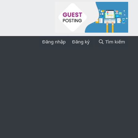
Đăng nhập
Đăng ký
Tìm kiếm