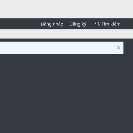
Đăng nhập
Đăng ký
Tìm kiếm