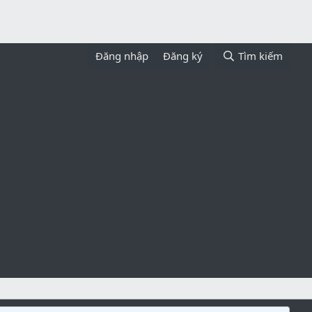
Đăng nhập
Đăng ký
Tìm kiếm