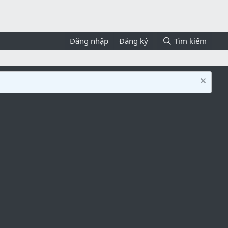
Đăng nhập
Đăng ký
Tìm kiếm