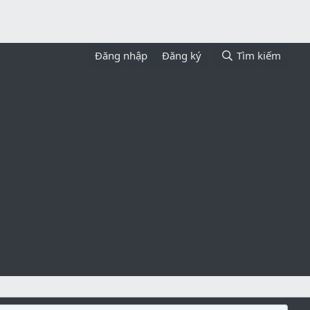
Đăng nhập
Đăng ký
Tìm kiếm