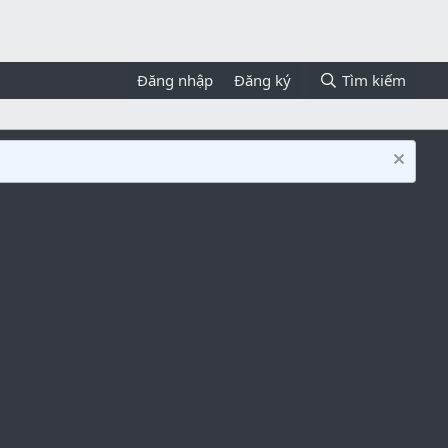
Đăng nhập
Đăng ký
Tìm kiếm