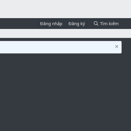
Đăng nhập
Đăng ký
Tìm kiếm