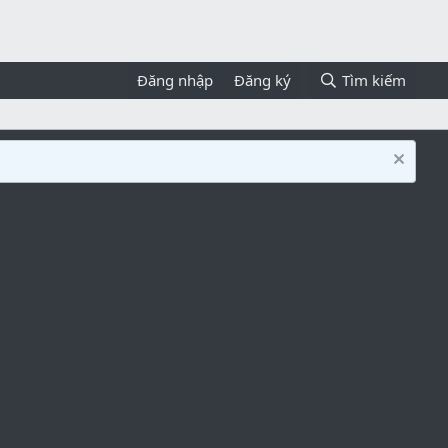
Đăng nhập
Đăng ký
Tìm kiếm