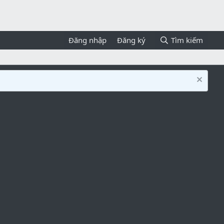
Đăng nhập
Đăng ký
Tìm kiếm