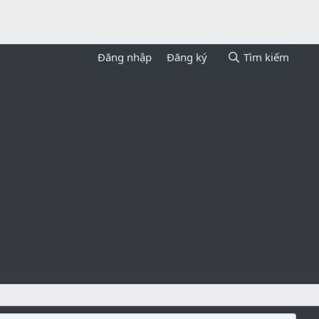
Đăng nhập
Đăng ký
Tìm kiếm