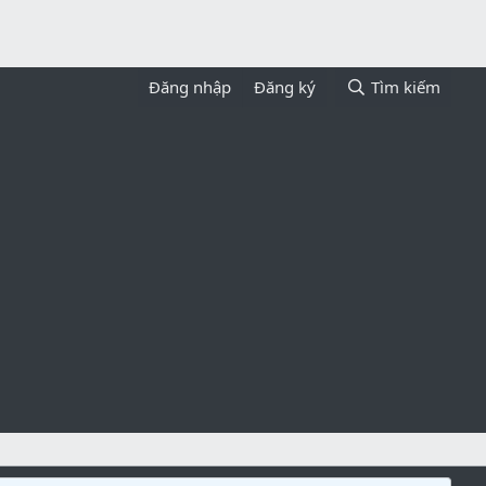
Đăng nhập
Đăng ký
Tìm kiếm