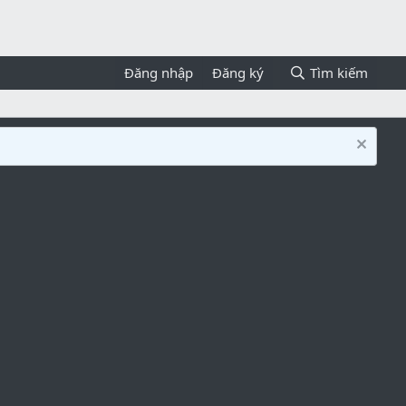
Đăng nhập
Đăng ký
Tìm kiếm