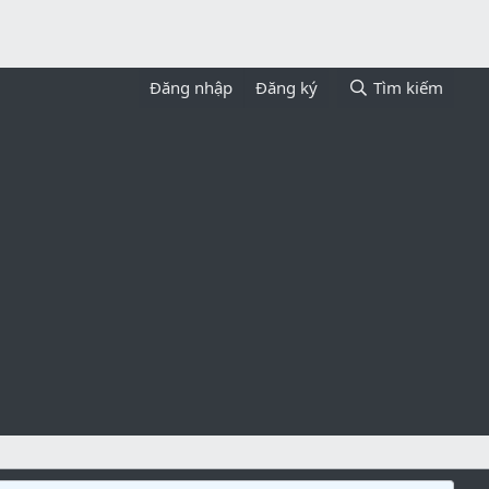
Đăng nhập
Đăng ký
Tìm kiếm