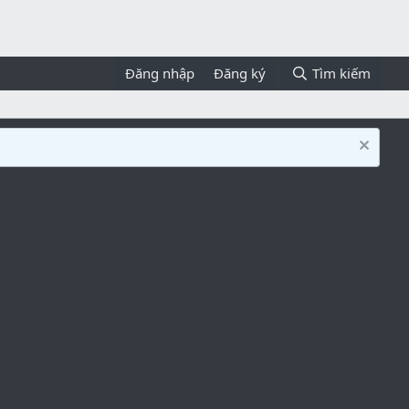
Đăng nhập
Đăng ký
Tìm kiếm