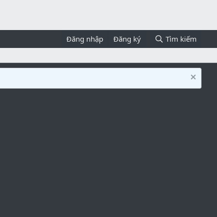
Đăng nhập
Đăng ký
Tìm kiếm