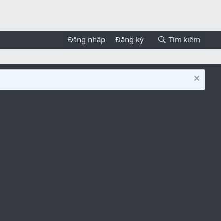
Đăng nhập
Đăng ký
Tìm kiếm