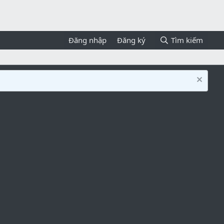
Đăng nhập
Đăng ký
Tìm kiếm