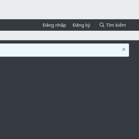
Đăng nhập
Đăng ký
Tìm kiếm